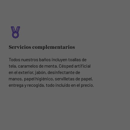
Servicios complementarios
Todos nuestros baños incluyen toallas de
tela, caramelos de menta. Césped artificial
en el exterior, jabón, desinfectante de
manos, papel higiénico, servilletas de papel,
entrega y recogida, todo incluido en el precio.