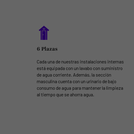
6 Plazas
Cada una de nuestras instalaciones internas
está equipada con un lavabo con suministro
de agua corriente. Además, la sección
masculina cuenta con un urinario de bajo
consumo de agua para mantener la limpieza
al tiempo que se ahorra agua.