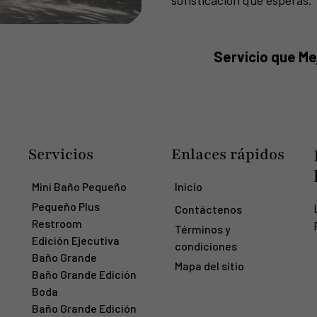
sofisticación que esperas.
Servicio que Me
Servicios
Enlaces rápidos
Mini Baño Pequeño
Inicio
Pequeño Plus
Contáctenos
Restroom
Términos y
Edición Ejecutiva
condiciones
Baño Grande
Mapa del sitio
Baño Grande Edición
Boda
Baño Grande Edición