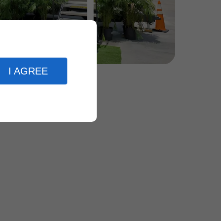
I AGREE