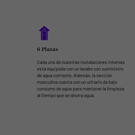
6 Plazas
Cada una de nuestras instalaciones internas
está equipada con un lavabo con suministro
de agua corriente. Además, la sección
masculina cuenta con un urinario de bajo
consumo de agua para mantener la limpieza
al tiempo que se ahorra agua.