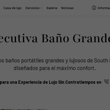
Casa de lujo
Servicios
Galería
Noticias
Informa
jecutiva Baño Grand
os baños portátiles grandes y lujosos de South
diseñados para el máximo confort.
para una Experiencia de Lujo Sin Contratiempos en