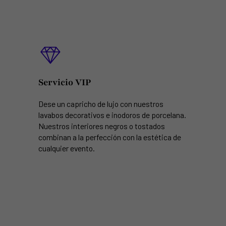
Servicio VIP
Dese un capricho de lujo con nuestros
lavabos decorativos e inodoros de porcelana.
Nuestros interiores negros o tostados
combinan a la perfección con la estética de
cualquier evento.