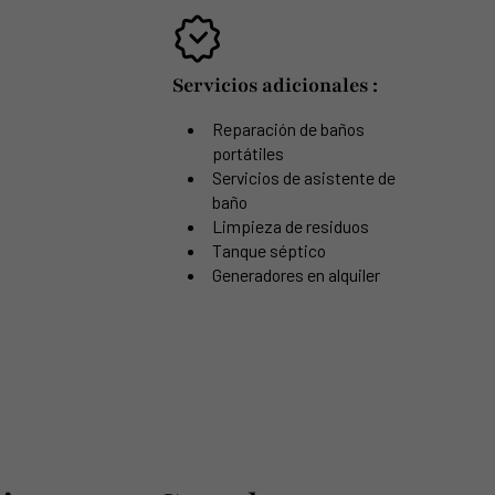
Servicios adicionales :
Reparación de baños
portátiles
Servicios de asistente de
baño
Limpieza de residuos
Tanque séptico
Generadores en alquiler