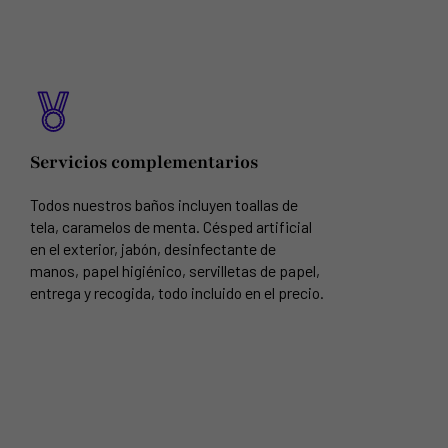
Servicios complementarios
Todos nuestros baños incluyen toallas de
tela, caramelos de menta. Césped artificial
en el exterior, jabón, desinfectante de
manos, papel higiénico, servilletas de papel,
entrega y recogida, todo incluido en el precio.