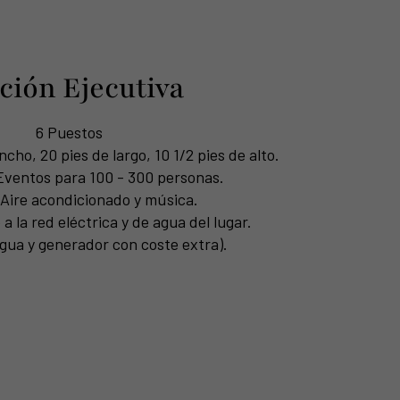
ción Ejecutiva
6 Puestos
ncho, 20 pies de largo, 10 1/2 pies de alto.
ventos para 100 - 300 personas.
Aire acondicionado y música.
 la red eléctrica y de agua del lugar.
gua y generador con coste extra).