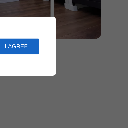
I AGREE